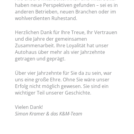
haben neue Perspektiven gefunden – sei es in
anderen Betrieben, neuen Branchen oder im
wohlverdienten Ruhestand.
Herzlichen Dank für Ihre Treue, Ihr Vertrauen
und die Jahre der gemeinsamen
Zusammenarbeit. Ihre Loyalität hat unser
Autohaus über mehr als vier Jahrzehnte
getragen und geprägt.
Über vier Jahrzehnte für Sie da zu sein, war
uns eine große Ehre. Ohne Sie wäre unser
Erfolg nicht möglich gewesen. Sie sind ein
wichtiger Teil unserer Geschichte.
Vielen Dank!
Simon Kramer & das K&M-Team