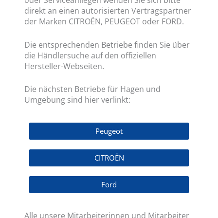
direkt an einen autorisierten Vertragspartner
der Marken CITROËN, PEUGEOT oder FORD.
Die entsprechenden Betriebe finden Sie über
die Händlersuche auf den offiziellen
Hersteller-Webseiten.
Die nächsten Betriebe für Hagen und
Umgebung sind hier verlinkt:
Peugeot
CITROËN
Ford
Alle unsere Mitarbeiterinnen und Mitarbeiter