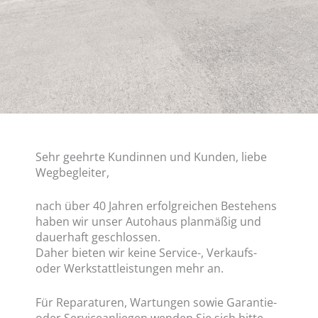
Sehr geehrte Kundinnen und Kunden, liebe
Wegbegleiter,
nach über 40 Jahren erfolgreichen Bestehens
haben wir unser Autohaus planmäßig und
dauerhaft geschlossen.
Daher bieten wir keine Service-, Verkaufs-
oder Werkstattleistungen mehr an.
Für Reparaturen, Wartungen sowie Garantie-
oder Serviceanliegen wenden Sie sich bitte